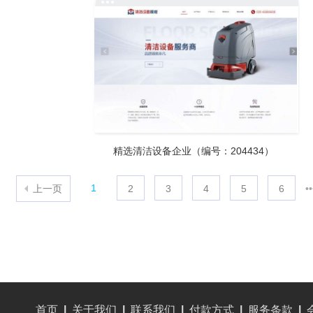
首页
|
关于我们
|
联系我们
|
付款方式
|
服务条款
|